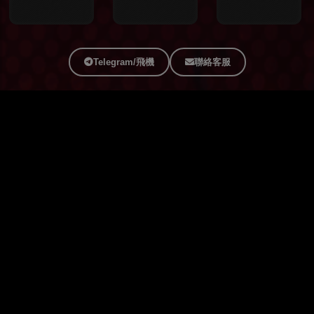
Telegram/飛機
聯絡客服